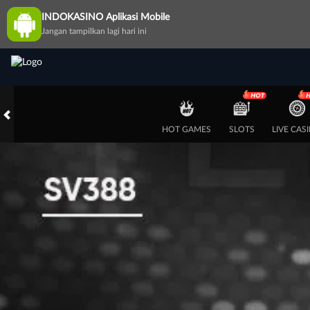
INDOKASINO Aplikasi Mobile
Jangan tampilkan lagi hari ini
HOT GAMES
SLOTS
LIVE CAS