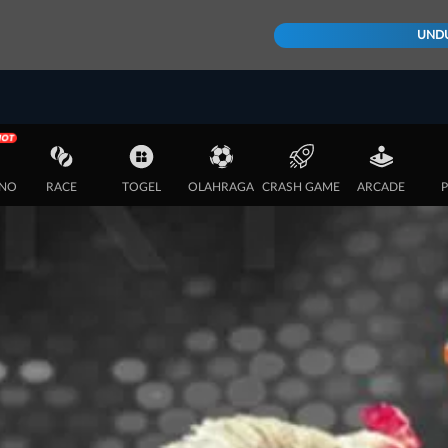
UND
INO
RACE
TOGEL
OLAHRAGA
CRASH GAME
ARCADE