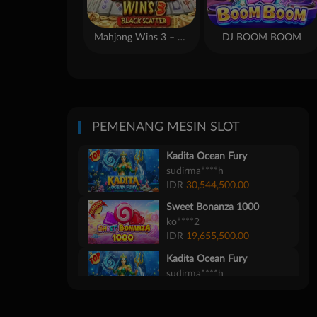
Mahjong Wins 3 – Black Scatter
DJ BOOM BOOM
PEMENANG MESIN SLOT
Kadita Ocean Fury
sudirma****h
IDR
30,544,500.00
Sweet Bonanza 1000
ko****2
IDR
19,655,500.00
Kadita Ocean Fury
sudirma****h
IDR
14,553,000.00
Gems Bonanza