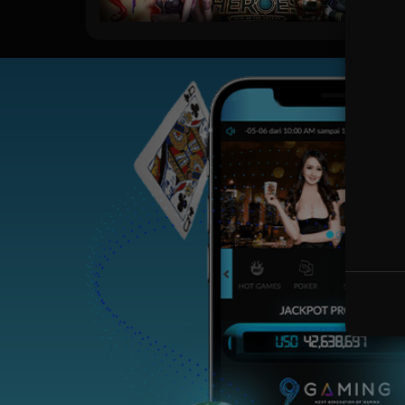
ko****2
IDR
7,130,750.00