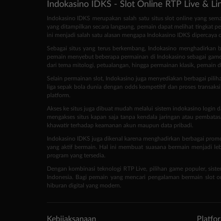
Indokasino IDKS - Slot Online RTP Live & Lin
Indokasino IDKS merupakan salah satu situs slot online yang sem
yang ditampilkan secara langsung, pemain dapat melihat tingkat 
ini menjadi salah satu alasan mengapa Indokasino IDKS dipercaya o
Sebagai situs yang terus berkembang, Indokasino menghadirkan be
pemain menyebut beberapa permainan di Indokasino sebagai game g
dari tema mitologi, petualangan, hingga permainan klasik, pemain
Selain permainan slot, Indokasino juga menyediakan berbagai pili
liga sepak bola dunia dengan odds kompetitif dan proses transaksi
platform.
Akses ke situs juga dibuat mudah melalui sistem indokasino login da
mengakses situs kapan saja tanpa kendala jaringan atau pembata
khawatir terhadap keamanan akun maupun data pribadi.
Indokasino IDKS juga dikenal karena menghadirkan berbagai promo
yang aktif bermain. Hal ini membuat suasana bermain menjadi l
program yang tersedia.
Dengan kombinasi teknologi RTP Live, pilihan game populer, sistem 
Indonesia. Bagi pemain yang mencari pengalaman bermain slot 
hiburan digital yang modern.
Kebijaksanaan
Platfo