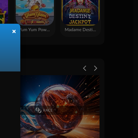
 of Dragon Jackpot Play
Yum Yum Powerways
Madame Destiny™
×
RACE