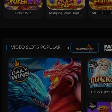
Poker Win
Mahjong Wins Triple Pot
VIDEO SLOTS POPULAR
Lucky Lightni