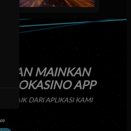
 DAN MAINKAN
INDOKASINO APP
ERBAIK DARI APLIKASI KAMI
App