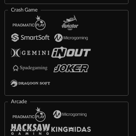
Crash Game
Arcade