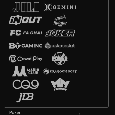
Poker