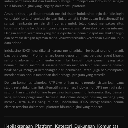
antara permainan slot dan taruhan olahraga ini menjadikan Indokasino sebagai
situs hiburan digital yang lengkap dalam satu platform.
Akses ke situs juga dibuat mudah melalui sistem indokasino login dan idks login
yang stabil serta dilengkapi dengan link alternatif. Keberadaan link alternatif ini
sangat membantu pemain di Indonesia untuk tetap dapat mengakses situs
kapan saja tanpa kendala jaringan atau pembatasan akses dari provider internet.
Dengan sistem keamanan yang terus diperbarui, pemain dapat melakukan login
dan bermain dengan nyaman tanpa khawatir terhadap keamanan akun maupun
data pribadi.
Indokasino IDKS juga dikenal karena menghadirkan berbagai promo menarik
bagi para pemain. Promo harian, bonus deposit, hingga berbagai event khusus
sering diadakan untuk memberikan nilai tambah bagi pemain yang aktif
bermain. Hal ini membuat suasana bermain menjadi lebih seru karena pemain
tidak hanya mengejar kemenangan dari permainan, tetapi juga berkesempatan
mendapatkan bonus tambahan dari berbagai program yang tersedia.
Dengan kombinasi teknologi RTP Live, pilihan game populer, sistem login yang
stabil, serta dukungan link alternatif yang aman, Indokasino IDKS menjadi salah
satu pilihan situs slot online terpercaya bagi pemain di Indonesia. Bagi pemain
yang mencari pengalaman bermain slot online dengan peluang menang yang
menarik serta akses yang mudah, Indokasino IDKS menghadirkan semua
elemen tersebut dalam satu platform hiburan digital yang modern.
Kebijaksanaan
Platform
Kategori
Dukungan
Komunitas