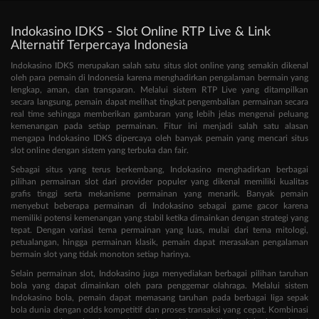
Indokasino IDKS - Slot Online RTP Live & Link
Alternatif Terpercaya Indonesia
Indokasino IDKS merupakan salah satu situs slot online yang semakin dikenal
oleh para pemain di Indonesia karena menghadirkan pengalaman bermain yang
lengkap, aman, dan transparan. Melalui sistem RTP Live yang ditampilkan
secara langsung, pemain dapat melihat tingkat pengembalian permainan secara
real time sehingga memberikan gambaran yang lebih jelas mengenai peluang
kemenangan pada setiap permainan. Fitur ini menjadi salah satu alasan
mengapa Indokasino IDKS dipercaya oleh banyak pemain yang mencari situs
slot online dengan sistem yang terbuka dan fair.
Sebagai situs yang terus berkembang, Indokasino menghadirkan berbagai
pilihan permainan slot dari provider populer yang dikenal memiliki kualitas
grafis tinggi serta mekanisme permainan yang menarik. Banyak pemain
menyebut beberapa permainan di Indokasino sebagai game gacor karena
memiliki potensi kemenangan yang stabil ketika dimainkan dengan strategi yang
tepat. Dengan variasi tema permainan yang luas, mulai dari tema mitologi,
petualangan, hingga permainan klasik, pemain dapat merasakan pengalaman
bermain slot yang tidak monoton setiap harinya.
Selain permainan slot, Indokasino juga menyediakan berbagai pilihan taruhan
bola yang dapat dimainkan oleh para penggemar olahraga. Melalui sistem
Indokasino bola, pemain dapat memasang taruhan pada berbagai liga sepak
bola dunia dengan odds kompetitif dan proses transaksi yang cepat. Kombinasi