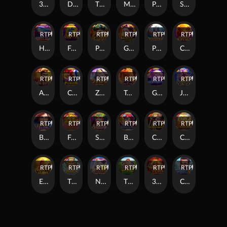
3 Pot Dragons
Devil Fire 2
TWIN WINS
Medusa
Potion Wizard
Sweet Land
RTP
81%
RTP
93%
RTP
91%
RTP
95%
RTP
89%
RTP
89%
Happy Taxi
Fa Fa Fa
Pirate Queen
Golden Temple
Poseidon
Charge Buffalo Ascent
RTP
81%
RTP
84%
RTP
90%
RTP
83%
RTP
83%
RTP
97%
Arena Fighter
Crazy Pusher
Zeus
Trial of Phoenix
Gem Party
Jackpot Joker
RTP
92%
RTP
79%
RTP
88%
RTP
91%
RTP
87%
RTP
80%
Bangla Beauty
Fortune Tree
Samba
Bubble Beauty
Chin Shi Huang
Crazy Golden Bank
RTP
91%
RTP
86%
RTP
84%
RTP
82%
RTP
81%
RTP
91%
Egypt's Glow
Thor X
Neko Fortune
The Pig House
3 Coin Treasures
Cricket Sah 75