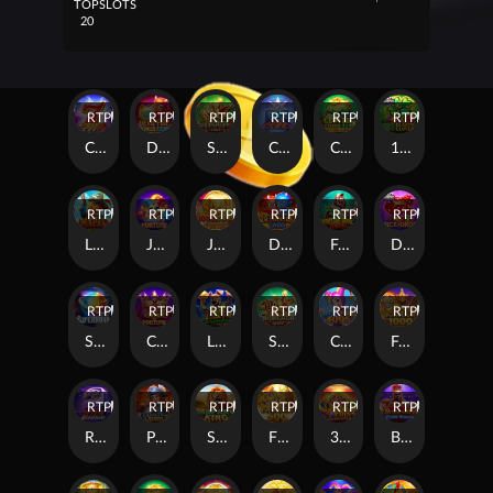
TOP
SLOTS
20
RTP
97%
RTP
87%
RTP
92%
RTP
95%
RTP
91%
RTP
93%
Crazy777 2
Devil Fire Bonu$ Coin
Super Ace 2
Crystal 777 DELUXE
Clover Coins 4x4
100 Blazing Clover
RTP
87%
RTP
94%
RTP
94%
RTP
93%
RTP
94%
RTP
91%
Lucky Macaw
Joker's Fortune
Joker Coins Expanded
Devil Fire Twins
Fortune Hook Boom
Dice & Drop
RTP
84%
RTP
91%
RTP
80%
RTP
86%
RTP
98%
RTP
95%
Supernova
Crown of Fortune
Lucky Caramelo
Super Ace SPEED
Circus Joker 4096
Fortune Garuda 1000
RTP
89%
RTP
81%
RTP
82%
RTP
84%
RTP
85%
RTP
90%
Rapid Gems 777
Pirate Queen 2
Safari King
FORTUNE GARUDA 500
3 Coin Treasures 2
Boxing King Title Match