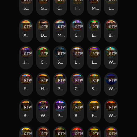
RTP
79%
RTP
93%
RTP
85%
RTP
90%
RTP
90%
RTP
87%
Shanghai Beauty
Gold Rush
Coin Tree
Treasure Quest
Mayan Empire
Lucky Jaguar
RTP
92%
RTP
81%
RTP
83%
RTP
79%
RTP
92%
RTP
80%
XiYangYang
Dabanggg
Magic Lamp
Cricket King 18
Elf Bingo
Bone Fortune
RTP
93%
RTP
92%
RTP
83%
RTP
83%
RTP
88%
RTP
96%
Jungle King
Crazy FaFaFa
Sin City
Legacy of Egypt
Lucky Goldbricks
Wild Ace
RTP
85%
RTP
86%
RTP
81%
RTP
93%
RTP
79%
RTP
80%
FortunePig
Hot Chilli
Party Night
Candy Baby
Super Rich
Witches Night
RTP
85%
RTP
95%
RTP
82%
RTP
95%
RTP
98%
RTP
79%
Bao boon chin
Wild Racer
Party Star
Book of Gold
Fortune Gems 3
War Of Dragons
RTP
83%
RTP
94%
RTP
92%
RTP
94%
RTP
81%
RTP
81%