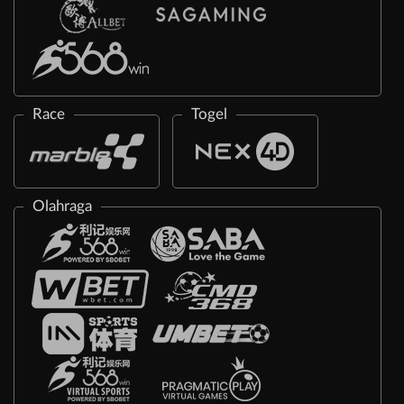
Race
Togel
Olahraga