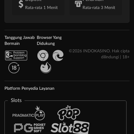
Rata-rata 1 Menit
Rata-rata 3 Menit
Tanggung Jawab
Browser Yang
Bermain
Didukung
©2026 INDOKASINO. Hak cipta
dilindungi | 18+
Platform Penyedia Layanan
Slots