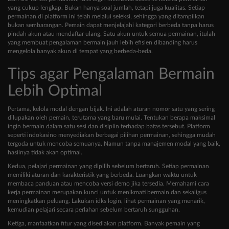
yang cukup lengkap. Bukan hanya soal jumlah, tetapi juga kualitas. Setiap
permainan di platform ini telah melalui seleksi, sehingga yang ditampilkan
bukan sembarangan. Pemain dapat menjelajahi kategori berbeda tanpa harus
pindah akun atau mendaftar ulang. Satu akun untuk semua permainan, itulah
yang membuat pengalaman bermain jauh lebih efisien dibanding harus
mengelola banyak akun di tempat yang berbeda-beda.
Tips agar Pengalaman Bermain
Lebih Optimal
Pertama, kelola modal dengan bijak. Ini adalah aturan nomor satu yang sering
dilupakan oleh pemain, terutama yang baru mulai. Tentukan berapa maksimal
ingin bermain dalam satu sesi dan disiplin terhadap batas tersebut. Platform
seperti indokasino menyediakan berbagai pilihan permainan, sehingga mudah
tergoda untuk mencoba semuanya. Namun tanpa manajemen modal yang baik,
hasilnya tidak akan optimal.
Kedua, pelajari permainan yang dipilih sebelum bertaruh. Setiap permainan
memiliki aturan dan karakteristik yang berbeda. Luangkan waktu untuk
membaca panduan atau mencoba versi demo jika tersedia. Memahami cara
kerja permainan merupakan kunci untuk menikmati bermain dan sekaligus
meningkatkan peluang. Lakukan idks login, lihat permainan yang menarik,
kemudian pelajari secara perlahan sebelum bertaruh sungguhan.
Ketiga, manfaatkan fitur yang disediakan platform. Banyak pemain yang