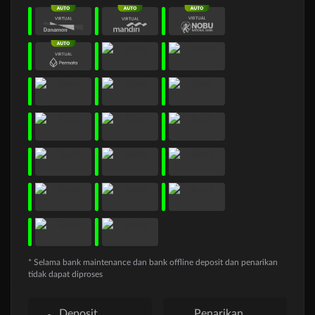
* Selama bank maintenance dan bank offline deposit dan penarikan
tidak dapat diproses
Deposit
Penarikan