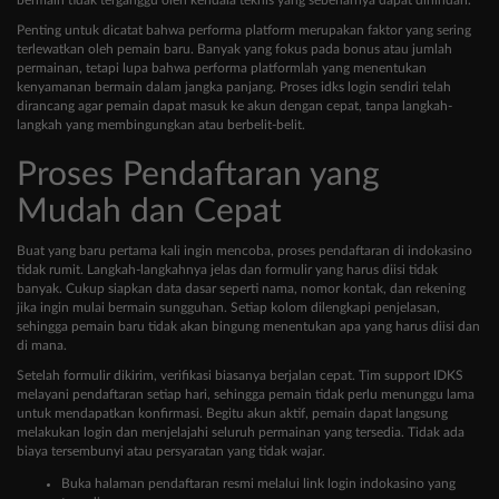
Penting untuk dicatat bahwa performa platform merupakan faktor yang sering
terlewatkan oleh pemain baru. Banyak yang fokus pada bonus atau jumlah
permainan, tetapi lupa bahwa performa platformlah yang menentukan
kenyamanan bermain dalam jangka panjang. Proses idks login sendiri telah
dirancang agar pemain dapat masuk ke akun dengan cepat, tanpa langkah-
langkah yang membingungkan atau berbelit-belit.
Proses Pendaftaran yang
Mudah dan Cepat
Buat yang baru pertama kali ingin mencoba, proses pendaftaran di indokasino
tidak rumit. Langkah-langkahnya jelas dan formulir yang harus diisi tidak
banyak. Cukup siapkan data dasar seperti nama, nomor kontak, dan rekening
jika ingin mulai bermain sungguhan. Setiap kolom dilengkapi penjelasan,
sehingga pemain baru tidak akan bingung menentukan apa yang harus diisi dan
di mana.
Setelah formulir dikirim, verifikasi biasanya berjalan cepat. Tim support IDKS
melayani pendaftaran setiap hari, sehingga pemain tidak perlu menunggu lama
untuk mendapatkan konfirmasi. Begitu akun aktif, pemain dapat langsung
melakukan login dan menjelajahi seluruh permainan yang tersedia. Tidak ada
biaya tersembunyi atau persyaratan yang tidak wajar.
Buka halaman pendaftaran resmi melalui link login indokasino yang