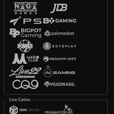
Live Casino