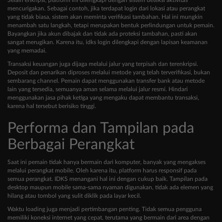
mencurigakan. Sebagai contoh, jika terdapat login dari lokasi atau perangkat
yang tidak biasa, sistem akan meminta verifikasi tambahan. Hal ini mungkin
menambah satu langkah, tetapi merupakan bentuk perlindungan untuk pemain.
Bayangkan jika akun dibajak dan tidak ada proteksi tambahan, pasti akan
sangat merugikan. Karena itu, idks login dilengkapi dengan lapisan keamanan
yang memadai.
Transaksi keuangan juga dijaga melalui jalur yang terpisah dan terenkripsi.
Deposit dan penarikan diproses melalui metode yang telah terverifikasi, bukan
sembarang channel. Pemain dapat menggunakan transfer bank atau metode
lain yang tersedia, semuanya aman selama melalui jalur resmi. Hindari
menggunakan jasa pihak ketiga yang mengaku dapat membantu transaksi,
karena hal tersebut berisiko tinggi.
Performa dan Tampilan pada
Berbagai Perangkat
Saat ini pemain tidak hanya bermain dari komputer, banyak yang mengakses
melalui perangkat mobile. Oleh karena itu, platform harus responsif pada
semua perangkat. IDKS menangani hal ini dengan cukup baik. Tampilan pada
desktop maupun mobile sama-sama nyaman digunakan, tidak ada elemen yang
hilang atau tombol yang sulit diklik pada layar kecil.
Waktu loading juga menjadi pertimbangan penting. Tidak semua pengguna
memiliki koneksi internet yang cepat, terutama yang bermain dari area dengan