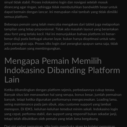
sinyal tidak stabil. Proses indokasino login dan navigasi setelah masuk
dirancang agar ringan, sehingga tidak membutuhkan bandwidth besar untuk
dapat bermain dengan lancar. Ini merupakan nilai tambah yang tidak dimiliki
semua platform.
Beberapa pemain yang telah mencoba mengakses dari tablet juga melaporkan
tampilan yang tetap proporsional. Tidak ada masalah layout yang berantakan
atau font yang terlalu kecil. Hal ini menunjukkan bahwa platform ini benar-
benar diuji pada berbagai ukuran layar, bukan hanya dioptimasi untuk satu
jenis perangkat saja. Proses idks login dari perangkat apapun sama saja, tidak
ada perbedaan yang membingungkan.
Mengapa Pemain Memilih
Indokasino Dibanding Platform
Lain
Ketika dibandingkan dengan platform sejenis, perbedaannya cukup terasa.
Banyak situs lain menawarkan hal yang serupa, bonus besar, jumlah permainan
banyak, tetapi ketika digunakan performanya mengecewakan. Loading lama,
sering maintenance pada jam sibuk, atau customer support yang lambat
merespon. Di IDKS, keluhan-keluhan tersebut minim sekali. Indokasino login
yang cepat, performa stabil, dan support yang responsif bukan sekadar janji,
tetapi telah dibuktikan oleh pemain yang telah lama bergabung.
Dari sisi variasi permainan, idks login membuka akses ke koleksi permainan