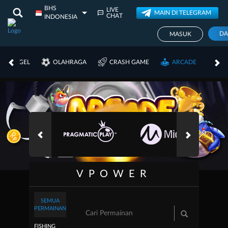
BHS
LIVE
MAIN DI TELEGRAM
CHAT
INDONESIA
DA
MASUK
TOGEL
OLAHRAGA
CRASH GAME
ARCADE
PO
VPOWER
SEMUA
PERMAINAN
FISHING