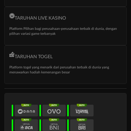
TARUHAN LIVE KASINO
Platform Pilihan bagi perusahaan-perusahaan terbaik di dunia, dengan
pilihan variasi game terbanyak
TARUHAN TOGEL
Platform togel yang menarik dari perusahan terbaik di dunia yang
menawarkan hadiah kemenangan besar