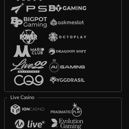
Live Casino