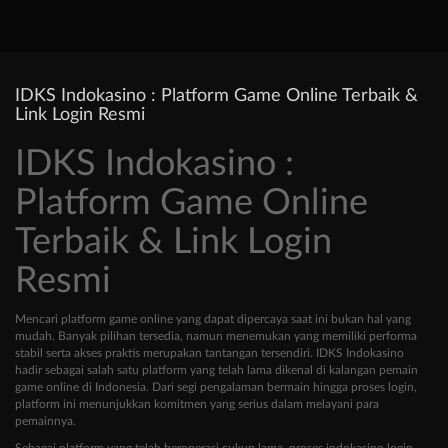
IDKS Indokasino : Platform Game Online Terbaik &
Link Login Resmi
IDKS Indokasino :
Platform Game Online
Terbaik & Link Login
Resmi
Mencari platform game online yang dapat dipercaya saat ini bukan hal yang
mudah. Banyak pilihan tersedia, namun menemukan yang memiliki performa
stabil serta akses praktis merupakan tantangan tersendiri. IDKS Indokasino
hadir sebagai salah satu platform yang telah lama dikenal di kalangan pemain
game online di Indonesia. Dari segi pengalaman bermain hingga proses login,
platform ini menunjukkan komitmen yang serius dalam melayani para
pemainnya.