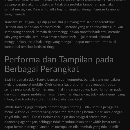
Bayangkan jika akun dibajak dan tidak ada proteksi tambahan, pasti akan
sangat merugikan. Karena itu, idks login dilengkapi dengan lapisan keamanan
yang memadai.
Transaksi keuangan juga dijaga melalui jalur yang terpisah dan terenkripsi.
Deposit dan penarikan diproses melalui metode yang telah terverifikasi, bukan
sembarang channel. Pemain dapat menggunakan transfer bank atau metode
lain yang tersedia, semuanya aman selama melalui jalur resmi. Hindari
menggunakan jasa pihak ketiga yang mengaku dapat membantu transaksi,
karena hal tersebut berisiko tinggi.
Performa dan Tampilan pada
Berbagai Perangkat
Saat ini pemain tidak hanya bermain dari komputer, banyak yang mengakses
melalui perangkat mobile. Oleh karena itu, platform harus responsif pada
semua perangkat. IDKS menangani hal ini dengan cukup baik. Tampilan pada
desktop maupun mobile sama-sama nyaman digunakan, tidak ada elemen yang
hilang atau tombol yang sulit diklik pada layar kecil.
Waktu loading juga menjadi pertimbangan penting. Tidak semua pengguna
memiliki koneksi internet yang cepat, terutama yang bermain dari area dengan
sinyal tidak stabil. Proses indokasino login dan navigasi setelah masuk
dirancang agar ringan, sehingga tidak membutuhkan bandwidth besar untuk
dapat bermain dengan lancar. Ini merupakan nilai tambah yang tidak dimiliki