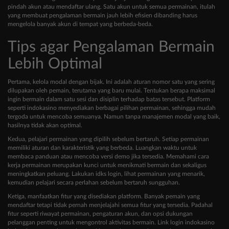
pindah akun atau mendaftar ulang. Satu akun untuk semua permainan, itulah
yang membuat pengalaman bermain jauh lebih efisien dibanding harus
mengelola banyak akun di tempat yang berbeda-beda.
Tips agar Pengalaman Bermain
Lebih Optimal
Pertama, kelola modal dengan bijak. Ini adalah aturan nomor satu yang sering
dilupakan oleh pemain, terutama yang baru mulai. Tentukan berapa maksimal
ingin bermain dalam satu sesi dan disiplin terhadap batas tersebut. Platform
seperti indokasino menyediakan berbagai pilihan permainan, sehingga mudah
tergoda untuk mencoba semuanya. Namun tanpa manajemen modal yang baik,
hasilnya tidak akan optimal.
Kedua, pelajari permainan yang dipilih sebelum bertaruh. Setiap permainan
memiliki aturan dan karakteristik yang berbeda. Luangkan waktu untuk
membaca panduan atau mencoba versi demo jika tersedia. Memahami cara
kerja permainan merupakan kunci untuk menikmati bermain dan sekaligus
meningkatkan peluang. Lakukan idks login, lihat permainan yang menarik,
kemudian pelajari secara perlahan sebelum bertaruh sungguhan.
Ketiga, manfaatkan fitur yang disediakan platform. Banyak pemain yang
mendaftar tetapi tidak pernah menjelajahi semua fitur yang tersedia. Padahal
fitur seperti riwayat permainan, pengaturan akun, dan opsi dukungan
pelanggan penting untuk mengontrol aktivitas bermain. Link login indokasino