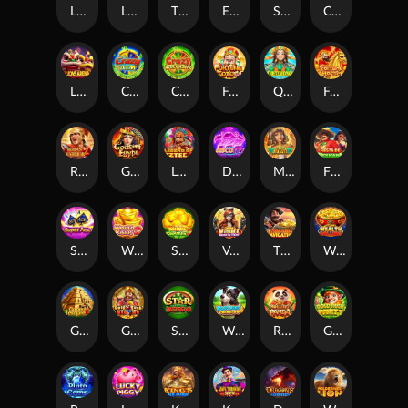
LUXURY WORLD
Little Red Riding Hood
Three Little Pigs
Ennead
Stonelions
Cai Shen Arrives!
Lion's area
Crazy ATM
Crazy Money Rolling
Fortune Toto 4D
Quetzalcoatl
Fortune Horse
ROMAN WARRIOR2
Gods of Egypt
Legend of Aztec2
DISCO 777
MEOW DYNASTY
Fiesta de Mexicana
Super Ace
Wealth Rising 2
Super Clovers 2
Vault Beauty Thief
The Age Of Navigation
Wealth Rolling
Golden Temple2
Gold Rush Blast
STAR Bingo
Woof-woof Paradise
Rolling Panda
Gold Rush Party