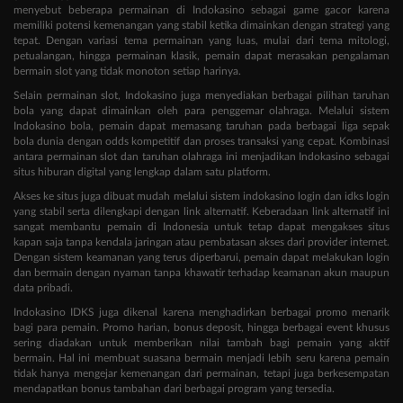
menyebut beberapa permainan di Indokasino sebagai game gacor karena
memiliki potensi kemenangan yang stabil ketika dimainkan dengan strategi yang
tepat. Dengan variasi tema permainan yang luas, mulai dari tema mitologi,
petualangan, hingga permainan klasik, pemain dapat merasakan pengalaman
bermain slot yang tidak monoton setiap harinya.
Selain permainan slot, Indokasino juga menyediakan berbagai pilihan taruhan
bola yang dapat dimainkan oleh para penggemar olahraga. Melalui sistem
Indokasino bola, pemain dapat memasang taruhan pada berbagai liga sepak
bola dunia dengan odds kompetitif dan proses transaksi yang cepat. Kombinasi
antara permainan slot dan taruhan olahraga ini menjadikan Indokasino sebagai
situs hiburan digital yang lengkap dalam satu platform.
Akses ke situs juga dibuat mudah melalui sistem indokasino login dan idks login
yang stabil serta dilengkapi dengan link alternatif. Keberadaan link alternatif ini
sangat membantu pemain di Indonesia untuk tetap dapat mengakses situs
kapan saja tanpa kendala jaringan atau pembatasan akses dari provider internet.
Dengan sistem keamanan yang terus diperbarui, pemain dapat melakukan login
dan bermain dengan nyaman tanpa khawatir terhadap keamanan akun maupun
data pribadi.
Indokasino IDKS juga dikenal karena menghadirkan berbagai promo menarik
bagi para pemain. Promo harian, bonus deposit, hingga berbagai event khusus
sering diadakan untuk memberikan nilai tambah bagi pemain yang aktif
bermain. Hal ini membuat suasana bermain menjadi lebih seru karena pemain
tidak hanya mengejar kemenangan dari permainan, tetapi juga berkesempatan
mendapatkan bonus tambahan dari berbagai program yang tersedia.