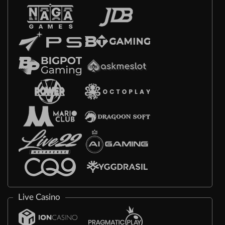
Live Casino