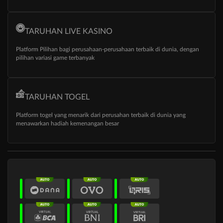
TARUHAN LIVE KASINO
Platform Pilihan bagi perusahaan-perusahaan terbaik di dunia, dengan
pilihan variasi game terbanyak
TARUHAN TOGEL
Platform togel yang menarik dari perusahan terbaik di dunia yang
menawarkan hadiah kemenangan besar