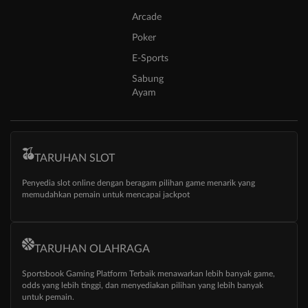
Arcade
Poker
E-Sports
Sabung
Ayam
TARUHAN SLOT
Penyedia slot online dengan beragam pilihan game menarik yang
memudahkan pemain untuk mencapai jackpot
TARUHAN OLAHRAGA
Sportsbook Gaming Platform Terbaik menawarkan lebih banyak game,
odds yang lebih tinggi, dan menyediakan pilihan yang lebih banyak
untuk pemain.