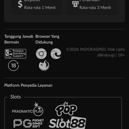
Rata-rata 1 Menit
Rata-rata 3 Menit
Tanggung Jawab
Browser Yang
Bermain
Didukung
©2026 INDOKASINO. Hak cipta
dilindungi | 18+
Platform Penyedia Layanan
Slots