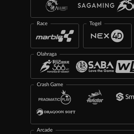
Race
Togel
Olahraga
Crash Game
Arcade