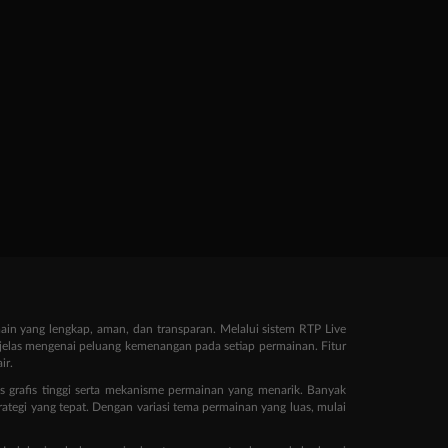
in yang lengkap, aman, dan transparan. Melalui sistem RTP Live
 jelas mengenai peluang kemenangan pada setiap permainan. Fitur
ir.
as grafis tinggi serta mekanisme permainan yang menarik. Banyak
tegi yang tepat. Dengan variasi tema permainan yang luas, mulai