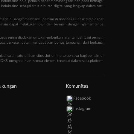
em Indokasino bola, pemain dapat memasang taruhan pada berbagai
Indokasino sebagai situs hiburan digital yang lengkap dalam satu
ternatif ini sangat membantu pemain di Indonesia untuk tetap dapat
, pemain dapat melakukan login dan bermain dengan nyaman tanpa
husus sering diadakan untuk memberikan nilai tambah bagi pemain
i juga berkesempatan mendapatkan bonus tambahan dari berbagai
di salah satu pilihan situs slot online terpercaya bagi pemain di
 IDKS menghadirkan semua elemen tersebut dalam satu platform
ukungan
Komunitas
Facebook
Instagram