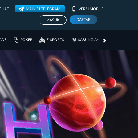
 CHAT
MAIN DI TELEGRAM
VERSI MOBILE
DAFTAR
MASUK
ADE
POKER
E-SPORTS
SABUNG AYAM
PROMOSI