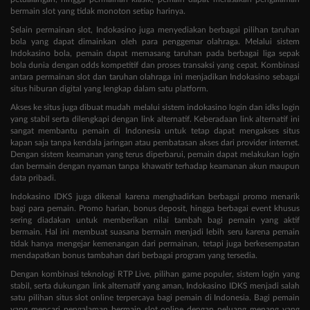
bermain slot yang tidak monoton setiap harinya.
Selain permainan slot, Indokasino juga menyediakan berbagai pilihan taruhan
bola yang dapat dimainkan oleh para penggemar olahraga. Melalui sistem
Indokasino bola, pemain dapat memasang taruhan pada berbagai liga sepak
bola dunia dengan odds kompetitif dan proses transaksi yang cepat. Kombinasi
antara permainan slot dan taruhan olahraga ini menjadikan Indokasino sebagai
situs hiburan digital yang lengkap dalam satu platform.
Akses ke situs juga dibuat mudah melalui sistem indokasino login dan idks login
yang stabil serta dilengkapi dengan link alternatif. Keberadaan link alternatif ini
sangat membantu pemain di Indonesia untuk tetap dapat mengakses situs
kapan saja tanpa kendala jaringan atau pembatasan akses dari provider internet.
Dengan sistem keamanan yang terus diperbarui, pemain dapat melakukan login
dan bermain dengan nyaman tanpa khawatir terhadap keamanan akun maupun
data pribadi.
Indokasino IDKS juga dikenal karena menghadirkan berbagai promo menarik
bagi para pemain. Promo harian, bonus deposit, hingga berbagai event khusus
sering diadakan untuk memberikan nilai tambah bagi pemain yang aktif
bermain. Hal ini membuat suasana bermain menjadi lebih seru karena pemain
tidak hanya mengejar kemenangan dari permainan, tetapi juga berkesempatan
mendapatkan bonus tambahan dari berbagai program yang tersedia.
Dengan kombinasi teknologi RTP Live, pilihan game populer, sistem login yang
stabil, serta dukungan link alternatif yang aman, Indokasino IDKS menjadi salah
satu pilihan situs slot online terpercaya bagi pemain di Indonesia. Bagi pemain
yang mencari pengalaman bermain slot online dengan peluang menang yang