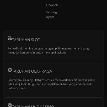
E-Sports
Sabung
Ayam
TARUHAN SLOT
Penyedia slot online dengan beragam pilihan game menarik yang
memudahkan pemain untuk mencapai jackpot
TARUHAN OLAHRAGA
Sportsbook Gaming Platform Terbaik menawarkan lebih banyak game,
odds yang lebih tinggi, dan menyediakan pilihan yang lebih banyak
untuk pemain.