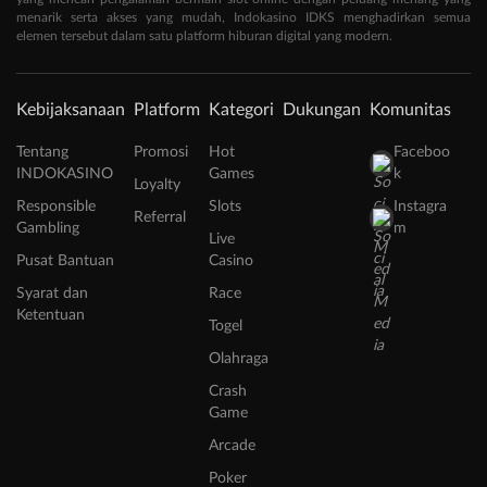
menarik serta akses yang mudah, Indokasino IDKS menghadirkan semua
elemen tersebut dalam satu platform hiburan digital yang modern.
Kebijaksanaan
Platform
Kategori
Dukungan
Komunitas
Tentang
Promosi
Hot
Faceboo
INDOKASINO
Games
k
Loyalty
Responsible
Slots
Instagra
Referral
Gambling
m
Live
Pusat Bantuan
Casino
Syarat dan
Race
Ketentuan
Togel
Olahraga
Crash
Game
Arcade
Poker