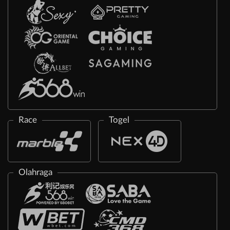
Race
Togel
Olahraga