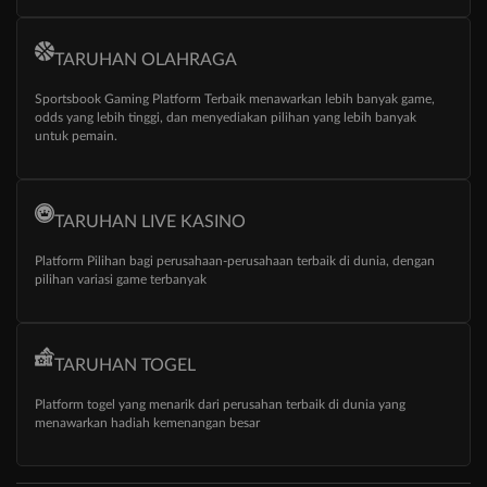
TARUHAN OLAHRAGA
Sportsbook Gaming Platform Terbaik menawarkan lebih banyak game,
odds yang lebih tinggi, dan menyediakan pilihan yang lebih banyak
untuk pemain.
TARUHAN LIVE KASINO
Platform Pilihan bagi perusahaan-perusahaan terbaik di dunia, dengan
pilihan variasi game terbanyak
TARUHAN TOGEL
Platform togel yang menarik dari perusahan terbaik di dunia yang
menawarkan hadiah kemenangan besar