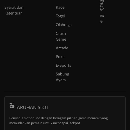
Syarat dan
Race
Ketentuan
Togel
Olahraga
Crash
Game
Arcade
Poker
E-Sports
Sabung
Ayam
TARUHAN SLOT
Penyedia slot online dengan beragam pilihan game menarik yang
memudahkan pemain untuk mencapai jackpot