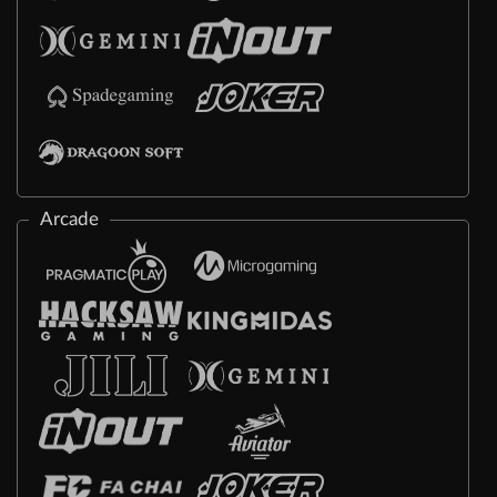
Arcade