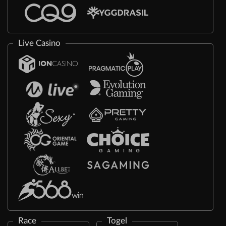
Live Casino
Race
Togel