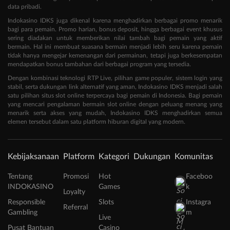
data pribadi.
Indokasino IDKS juga dikenal karena menghadirkan berbagai promo menarik
bagi para pemain. Promo harian, bonus deposit, hingga berbagai event khusus
sering diadakan untuk memberikan nilai tambah bagi pemain yang aktif
bermain. Hal ini membuat suasana bermain menjadi lebih seru karena pemain
tidak hanya mengejar kemenangan dari permainan, tetapi juga berkesempatan
mendapatkan bonus tambahan dari berbagai program yang tersedia.
Dengan kombinasi teknologi RTP Live, pilihan game populer, sistem login yang
stabil, serta dukungan link alternatif yang aman, Indokasino IDKS menjadi salah
satu pilihan situs slot online terpercaya bagi pemain di Indonesia. Bagi pemain
yang mencari pengalaman bermain slot online dengan peluang menang yang
menarik serta akses yang mudah, Indokasino IDKS menghadirkan semua
elemen tersebut dalam satu platform hiburan digital yang modern.
Kebijaksanaan
Platform
Kategori
Dukungan
Komunitas
Tentang
Promosi
Hot
Faceboo
INDOKASINO
Games
k
Loyalty
Responsible
Slots
Instagra
Referral
Gambling
m
Live
Pusat Bantuan
Casino