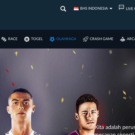
BHS INDONESIA
LIVE
RACE
TOGEL
OLAHRAGA
CRASH GAME
ARC
Kita adalah peru