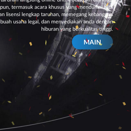
taruhan langsung online untuk beragam olahraga
pun, termasuk acara khusus yang mendunia. Kita
an lisensi lengkap taruhan, memegang kebanggan
buah usaha legal, dan menyediakan anda dengan
hiburan yang berkualitas tinggi.
MAIN