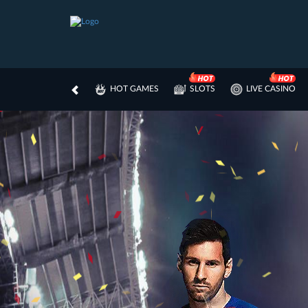
HOT GAMES
SLOTS
LIVE CASINO