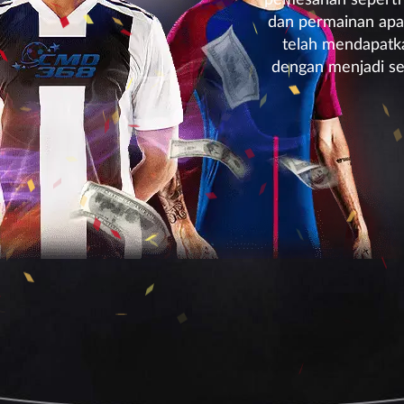
pemesanan seperti 
dan permainan apa
telah mendapatk
dengan menjadi se