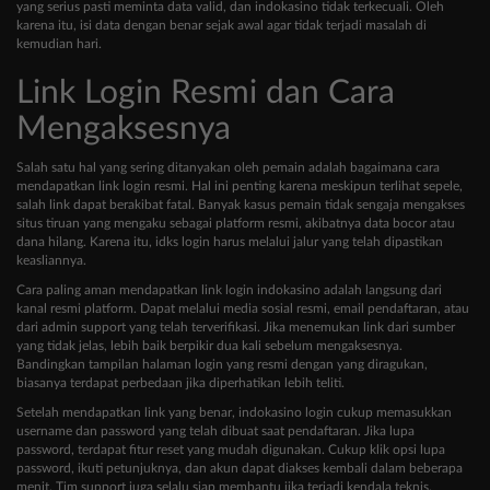
yang serius pasti meminta data valid, dan indokasino tidak terkecuali. Oleh
karena itu, isi data dengan benar sejak awal agar tidak terjadi masalah di
kemudian hari.
Link Login Resmi dan Cara
Mengaksesnya
Salah satu hal yang sering ditanyakan oleh pemain adalah bagaimana cara
mendapatkan link login resmi. Hal ini penting karena meskipun terlihat sepele,
salah link dapat berakibat fatal. Banyak kasus pemain tidak sengaja mengakses
situs tiruan yang mengaku sebagai platform resmi, akibatnya data bocor atau
dana hilang. Karena itu, idks login harus melalui jalur yang telah dipastikan
keasliannya.
Cara paling aman mendapatkan link login indokasino adalah langsung dari
kanal resmi platform. Dapat melalui media sosial resmi, email pendaftaran, atau
dari admin support yang telah terverifikasi. Jika menemukan link dari sumber
yang tidak jelas, lebih baik berpikir dua kali sebelum mengaksesnya.
Bandingkan tampilan halaman login yang resmi dengan yang diragukan,
biasanya terdapat perbedaan jika diperhatikan lebih teliti.
Setelah mendapatkan link yang benar, indokasino login cukup memasukkan
username dan password yang telah dibuat saat pendaftaran. Jika lupa
password, terdapat fitur reset yang mudah digunakan. Cukup klik opsi lupa
password, ikuti petunjuknya, dan akun dapat diakses kembali dalam beberapa
menit. Tim support juga selalu siap membantu jika terjadi kendala teknis.