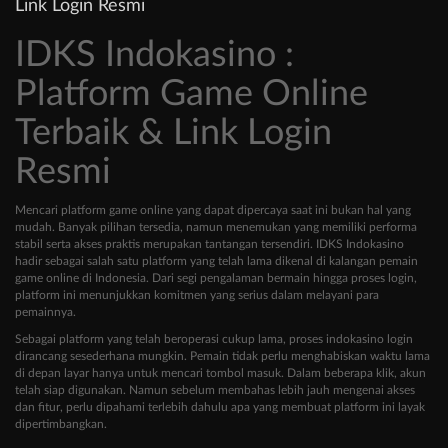
Link Login Resmi
IDKS Indokasino :
Platform Game Online
Terbaik & Link Login
Resmi
Mencari platform game online yang dapat dipercaya saat ini bukan hal yang
mudah. Banyak pilihan tersedia, namun menemukan yang memiliki performa
stabil serta akses praktis merupakan tantangan tersendiri. IDKS Indokasino
hadir sebagai salah satu platform yang telah lama dikenal di kalangan pemain
game online di Indonesia. Dari segi pengalaman bermain hingga proses login,
platform ini menunjukkan komitmen yang serius dalam melayani para
pemainnya.
Sebagai platform yang telah beroperasi cukup lama, proses indokasino login
dirancang sesederhana mungkin. Pemain tidak perlu menghabiskan waktu lama
di depan layar hanya untuk mencari tombol masuk. Dalam beberapa klik, akun
telah siap digunakan. Namun sebelum membahas lebih jauh mengenai akses
dan fitur, perlu dipahami terlebih dahulu apa yang membuat platform ini layak
dipertimbangkan.