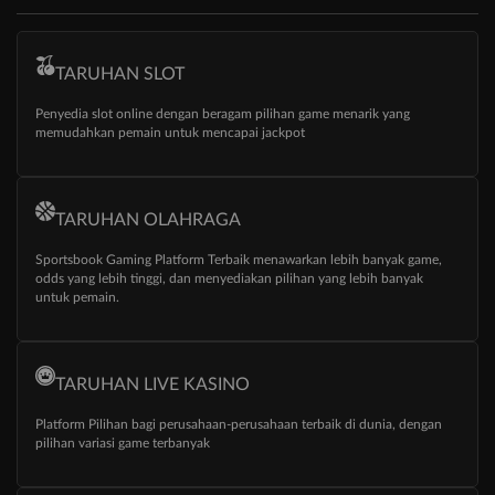
TARUHAN SLOT
Penyedia slot online dengan beragam pilihan game menarik yang
memudahkan pemain untuk mencapai jackpot
TARUHAN OLAHRAGA
Sportsbook Gaming Platform Terbaik menawarkan lebih banyak game,
odds yang lebih tinggi, dan menyediakan pilihan yang lebih banyak
untuk pemain.
TARUHAN LIVE KASINO
Platform Pilihan bagi perusahaan-perusahaan terbaik di dunia, dengan
pilihan variasi game terbanyak