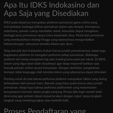
Apa Itu IDKS Indokasino dan
Apa Saja yang Disediakan
IDKS pada dasarnya merupakan platform permainan game online yang
menyediakan berbagai pilihan permainan dalam satu tempat. Konsepnya
sederhana, pemain cukup mendaftar sekali, kemudian dapat mengakses
berbagai jenis permainan tanpa harus berpindah situs. Mulai dari permainan
yang membutuhkan strategi hingga yang sepenuhnya mengandalkan
keberuntungan, semuanya tersedia dalam satu akun.
Yang menarik dari indokasino bukan hanya jumlah permainannya, tetapi juga
bagaimana platform ini mengatur performa setiap permainan. Beberapa
platform lain kerap mengalami lag atau loading lama pada jam sibuk. Di IDKS,
sistem yang digunakan telah dioptimasi agar tetap responsif bahkan saat
banyak pemain online secara bersamaan. Dengan demikian, pengalaman
bermain tidak terganggu oleh kendala teknis yang sebenarnya dapat dihindari.
Penting untuk dicatat bahwa performa platform merupakan faktor yang sering
terlewatkan oleh pemain baru. Banyak yang fokus pada bonus atau jumlah
permainan, tetapi lupa bahwa performa platformlah yang menentukan
kenyamanan bermain dalam jangka panjang. Proses idks login sendiri telah
dirancang agar pemain dapat masuk ke akun dengan cepat, tanpa langkah-
langkah yang membingungkan atau berbelit-belit.
Proses Pendaftaran yang