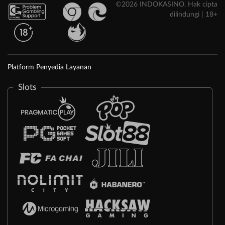
©2026 INDOKASINO. Hak cipta
dilindungi | 18+
Platform Penyedia Layanan
Slots