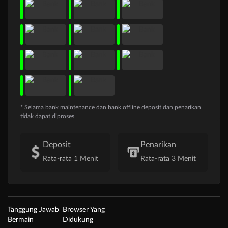
* Selama bank maintenance dan bank offline deposit dan penarikan
tidak dapat diproses
Deposit
Penarikan
Rata-rata 1 Menit
Rata-rata 3 Menit
Tanggung Jawab
Browser Yang
Bermain
Didukung