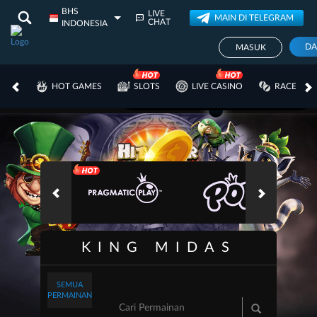
BHS
LIVE
MAIN DI TELEGRAM
CHAT
INDONESIA
DA
MASUK
IDR
UPDATING
HOT GAMES
SLOTS
LIVE CASINO
RACE
KING MIDAS
SEMUA
PERMAINAN