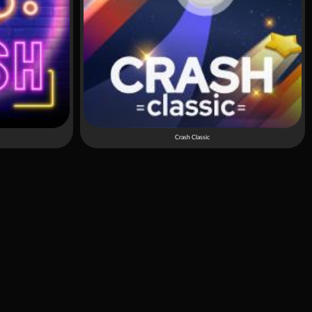
Crash Classic