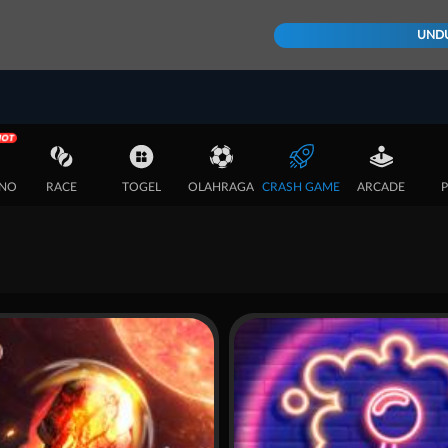
UND
INO
RACE
TOGEL
OLAHRAGA
CRASH GAME
ARCADE