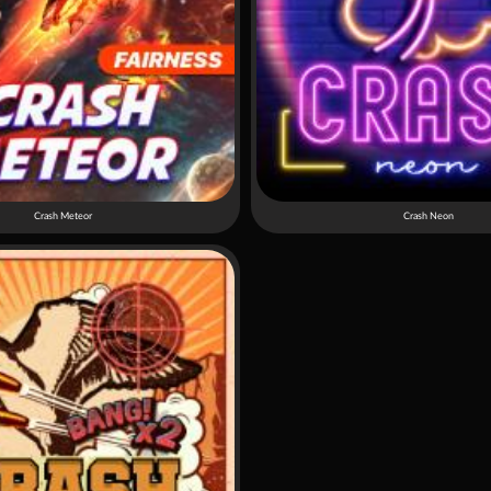
Crash Meteor
Crash Neon