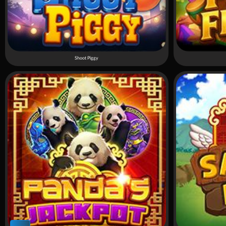
Shoot Piggy