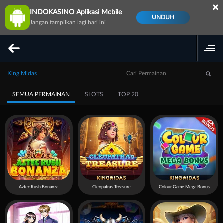
×
INDOKASINO Aplikasi Mobile
UNDUH
Jangan tampilkan lagi hari ini
King Midas
SEMUA PERMAINAN
SLOTS
TOP 20
Aztec Rush Bonanza
Cleopatra's Treasure
Colour Game Mega Bonus