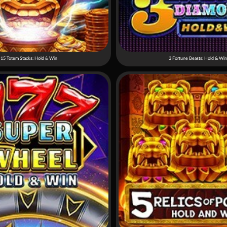
15 Totem Stacks: Hold & Win
3 Fortune Beasts: Hold & Wi