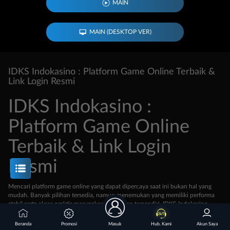
MAIN
MAIN (DESKTOP VER)
IDKS Indokasino : Platform Game Online Terbaik &
Link Login Resmi
IDKS Indokasino :
Platform Game Online
Terbaik & Link Login
Resmi
Mencari platform game online yang dapat dipercaya saat ini bukan hal yang
mudah. Banyak pilihan tersedia, namun menemukan yang memiliki performa
stabil serta akses praktis merupakan tantangan tersendiri. IDKS Indokasino
hadir sebagai salah satu platform yang telah lama dikenal di kalangan pemain
game online di Indonesia. Dari segi pengalaman bermain hingga proses login,
Beranda
Promosi
Masuk
Hub. Kami
Akun Saya