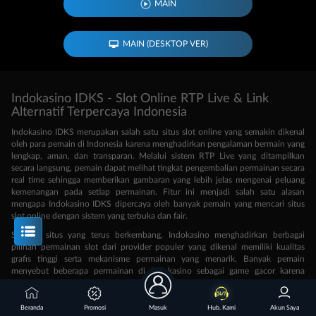
MAIN
MAIN (DESKTOP VER)
Indokasino IDKS - Slot Online RTP Live & Link
Alternatif Terpercaya Indonesia
Indokasino IDKS merupakan salah satu situs slot online yang semakin dikenal
oleh para pemain di Indonesia karena menghadirkan pengalaman bermain yang
lengkap, aman, dan transparan. Melalui sistem RTP Live yang ditampilkan
secara langsung, pemain dapat melihat tingkat pengembalian permainan secara
real time sehingga memberikan gambaran yang lebih jelas mengenai peluang
kemenangan pada setiap permainan. Fitur ini menjadi salah satu alasan
mengapa Indokasino IDKS dipercaya oleh banyak pemain yang mencari situs
slot online dengan sistem yang terbuka dan fair.
Sebagai situs yang terus berkembang, Indokasino menghadirkan berbagai
pilihan permainan slot dari provider populer yang dikenal memiliki kualitas
grafis tinggi serta mekanisme permainan yang menarik. Banyak pemain
menyebut beberapa permainan di Indokasino sebagai game gacor karena
memiliki potensi kemenangan yang stabil ketika dimainkan dengan strategi
yang tepat. Dengan variasi tema permainan yang luas, mulai dari tema mitologi,
petualangan, hingga permainan klasik, pemain dapat merasakan pengalaman
Beranda
Promosi
Masuk
Hub. Kami
Akun Saya