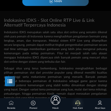
MAIN
Indokasino IDKS - Slot Online RTP Live & Link
Alternatif Terpercaya Indonesia
Indokasino IDKS merupakan salah satu situs slot online yang semakin dikenal
oleh para pemain di Indonesia karena menghadirkan pengalaman bermain yang
lengkap, aman, dan transparan. Melalui sistem RTP Live yang ditampilkan
secara langsung, pemain dapat melihat tingkat pengembalian permainan secara
real time sehingga memberikan gambaran yang lebih jelas mengenai peluang
kemenangan pada setiap permainan. Fitur ini menjadi salah satu alasan
mengapa Indokasino IDKS dipercaya oleh banyak pemain yang mencari situs
slot online dengan sistem yang terbuka dan fair.
Sebagai situs yang terus berkembang, Indokasino menghadirkan berbagai
pilihan permainan slot dari provider populer yang dikenal memiliki kualitas
grafis tinggi serta mekanisme permainan yang menarik. Banyak pemain
menyebut beberapa permainan di Indokasino sebagai game gacor karena
memiliki potensi kemenangan yang stabil ketika dimainkan dengan strategi
yang tepat. Dengan variasi tema permainan yang luas, mulai dari tema mitologi,
petualangan, hingga permainan klasik, pemain dapat merasakan pengalaman
bermain slot yang tidak monoton setiap harinya.
Selain permainan slot, Indokasino juga menyediakan berbagai pilihan taruhan
Beranda
Promosi
Masuk
Hub. Kami
Akun Saya
bola yang dapat dimainkan oleh para penggemar olahraga. Melalui sistem