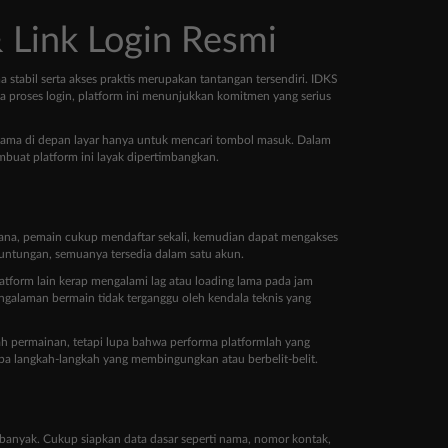
 Link Login Resmi
stabil serta akses praktis merupakan tantangan tersendiri. IDKS
ga proses login, platform ini menunjukkan komitmen yang serius
 lama di depan layar hanya untuk mencari tombol masuk. Dalam
buat platform ini layak dipertimbangkan.
ana, pemain cukup mendaftar sekali, kemudian dapat mengakses
untungan, semuanya tersedia dalam satu akun.
atform lain kerap mengalami lag atau loading lama pada jam
engalaman bermain tidak terganggu oleh kendala teknis yang
ah permainan, tetapi lupa bahwa performa platformlah yang
pa langkah-langkah yang membingungkan atau berbelit-belit.
k banyak. Cukup siapkan data dasar seperti nama, nomor kontak,