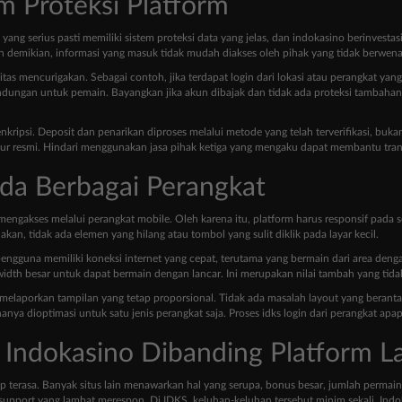
 Proteksi Platform
g serius pasti memiliki sistem proteksi data yang jelas, dan indokasino berinvestasi
an demikian, informasi yang masuk tidak mudah diakses oleh pihak yang tidak berwen
vitas mencurigakan. Sebagai contoh, jika terdapat login dari lokasi atau perangkat yan
ngan untuk pemain. Bayangkan jika akun dibajak dan tidak ada proteksi tambahan, pa
erenkripsi. Deposit dan penarikan diproses melalui metode yang telah terverifikasi, 
ur resmi. Hindari menggunakan jasa pihak ketiga yang mengaku dapat membantu transak
da Berbagai Perangkat
mengakses melalui perangkat mobile. Oleh karena itu, platform harus responsif pada
 tidak ada elemen yang hilang atau tombol yang sulit diklik pada layar kecil.
gguna memiliki koneksi internet yang cepat, terutama yang bermain dari area dengan s
th besar untuk dapat bermain dengan lancar. Ini merupakan nilai tambah yang tidak
elaporkan tampilan yang tetap proporsional. Tidak ada masalah layout yang berantak
 hanya dioptimasi untuk satu jenis perangkat saja. Proses idks login dari perangkat 
Indokasino Dibanding Platform L
p terasa. Banyak situs lain menawarkan hal yang serupa, bonus besar, jumlah perma
support yang lambat merespon. Di IDKS, keluhan-keluhan tersebut minim sekali. Indok