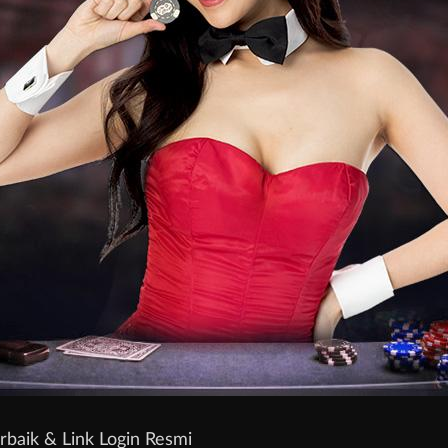
rbaik & Link Login Resmi