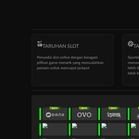
TARUHAN SLOT
T
Penyedia slot online dengan beragam
Sports
pilihan game menarik yang memudahkan
menawa
pemain untuk mencapai jackpot
lebih 
lebih 