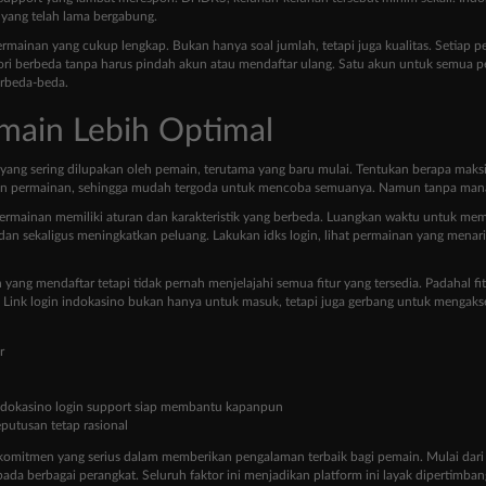
n yang telah lama bergabung.
ermainan yang cukup lengkap. Bukan hanya soal jumlah, tetapi juga kualitas. Setiap pe
ori berbeda tanpa harus pindah akun atau mendaftar ulang. Satu akun untuk semua 
erbeda-beda.
main Lebih Optimal
 yang sering dilupakan oleh pemain, terutama yang baru mulai. Tentukan berapa maksi
lihan permainan, sehingga mudah tergoda untuk mencoba semuanya. Namun tanpa manaj
p permainan memiliki aturan dan karakteristik yang berbeda. Luangkan waktu untuk 
n sekaligus meningkatkan peluang. Lakukan idks login, lihat permainan yang menari
yang mendaftar tetapi tidak pernah menjelajahi semua fitur yang tersedia. Padahal fi
. Link login indokasino bukan hanya untuk masuk, tetapi juga gerbang untuk menga
r
indokasino login support siap membantu kapanpun
eputusan tetap rasional
omitmen yang serius dalam memberikan pengalaman terbaik bagi pemain. Mulai dari p
pada berbagai perangkat. Seluruh faktor ini menjadikan platform ini layak dipertim