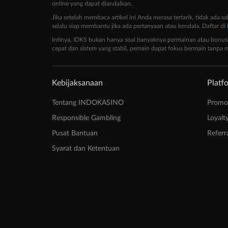
online yang dapat diandalkan.
Jika setelah membaca artikel ini Anda merasa tertarik, tidak ada
selalu siap membantu jika ada pertanyaan atau kendala. Daftar di
Intinya, IDKS bukan hanya soal banyaknya permainan atau bonus y
cepat dan sistem yang stabil, pemain dapat fokus bermain tanpa 
Kebijaksanaan
Platf
Tentang INDOKASINO
Promo
Responsible Gambling
Loyalt
Pusat Bantuan
Referr
Syarat dan Ketentuan