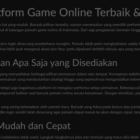
atform Game Online Terbaik &
n hal yang mudah. Banyak pilihan tersedia, namun menemukan yang memiliki performa 
enal di kalangan pemain game online di Indonesia. Dari segi pengalaman bermain hing
kasino login dirancang sesederhana mungkin. Pemain tidak perlu menghabiskan waktu
s lebih jauh mengenai akses dan fitur, perlu dipahami terlebih dahulu apa yang mem
dan Apa Saja yang Disediakan
yang menyediakan berbagai pilihan permainan dalam satu tempat. Konsepnya sederh
ri permainan yang membutuhkan strategi hingga yang sepenuhnya mengandalkan keber
etapi juga bagaimana platform ini mengatur performa setiap permainan. Beberapa pl
ap responsif bahkan saat banyak pemain online secara bersamaan. Dengan demikian, p
 yang sering terlewatkan oleh pemain baru. Banyak yang fokus pada bonus atau juml
s login sendiri telah dirancang agar pemain dapat masuk ke akun dengan cepat, tan
 Mudah dan Cepat
 indokasino tidak rumit. Langkah-langkahnya jelas dan formulir yang harus diisi tida