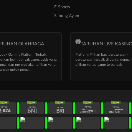
E-Sports
Sabung Ayam
ARUHAN OLAHRAGA
TARUHAN LIVE KASIN
book Gaming Platform Terbaik
Platform Pilihan bagi perusahaan-
rkan lebih banyak game, odds yang
perusahaan terbaik di dunia, dengan
tinggi, dan menyediakan pilihan yang
pilihan variasi game terbanyak
banyak untuk pemain.