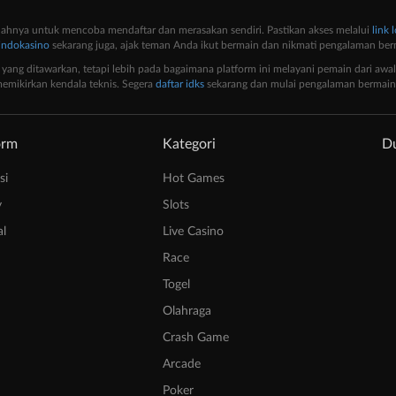
 salahnya untuk mencoba mendaftar dan merasakan sendiri. Pastikan akses melalui
link 
indokasino
sekarang juga, ajak teman Anda ikut bermain dan nikmati pengalaman be
ang ditawarkan, tetapi lebih pada bagaimana platform ini melayani pemain dari awal 
memikirkan kendala teknis. Segera
daftar idks
sekarang dan mulai pengalaman bermain 
orm
Kategori
D
si
Hot Games
y
Slots
al
Live Casino
Race
Togel
Olahraga
Crash Game
Arcade
Poker