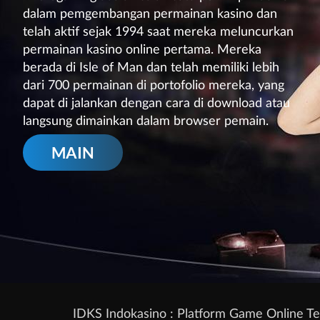
dalam pemgembangan permainan kasino dan
telah aktif sejak 1994 saat mereka meluncurkan
permainan kasino online pertama. Mereka
berada di Isle of Man dan telah memiliki lebih
dari 700 permainan di portofolio mereka, yang
dapat di jalankan dengan cara di download atau
langsung dimainkan dalam browser pemain.
MAIN
IDKS Indokasino : Platform Game Online Te