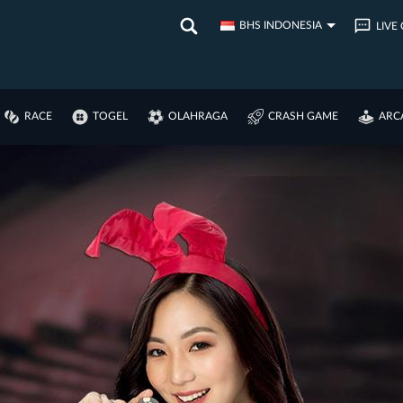
BHS INDONESIA
LIVE
RACE
TOGEL
OLAHRAGA
CRASH GAME
ARC