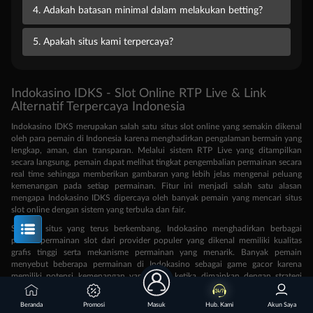
4. Adakah batasan minimal dalam melakukan betting?
5. Apakah situs kami terpercaya?
Indokasino IDKS - Slot Online RTP Live & Link
Alternatif Terpercaya Indonesia
Indokasino IDKS merupakan salah satu situs slot online yang semakin dikenal
oleh para pemain di Indonesia karena menghadirkan pengalaman bermain yang
lengkap, aman, dan transparan. Melalui sistem RTP Live yang ditampilkan
secara langsung, pemain dapat melihat tingkat pengembalian permainan secara
real time sehingga memberikan gambaran yang lebih jelas mengenai peluang
kemenangan pada setiap permainan. Fitur ini menjadi salah satu alasan
mengapa Indokasino IDKS dipercaya oleh banyak pemain yang mencari situs
slot online dengan sistem yang terbuka dan fair.
Sebagai situs yang terus berkembang, Indokasino menghadirkan berbagai
pilihan permainan slot dari provider populer yang dikenal memiliki kualitas
grafis tinggi serta mekanisme permainan yang menarik. Banyak pemain
menyebut beberapa permainan di Indokasino sebagai game gacor karena
memiliki potensi kemenangan yang stabil ketika dimainkan dengan strategi
yang tepat. Dengan variasi tema permainan yang luas, mulai dari tema mitologi,
petualangan, hingga permainan klasik, pemain dapat merasakan pengalaman
Beranda
Promosi
Masuk
Hub. Kami
Akun Saya
bermain slot yang tidak monoton setiap harinya.