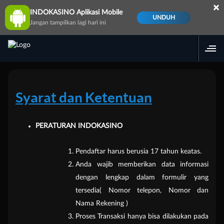
×
INDOKASINO Aplikasi Mobile
UNDUH
Jangan tampilkan lagi hari ini
Syarat dan Ketentuan
PERATURAN INDOKASINO
Pendaftar harus berusia 17 tahun keatas.
Anda wajib memberikan data informasi
dengan lengkap dalam formulir yang
tersedia( Nomor telepon, Nomor dan
Nama Rekening )
Proses Transaksi hanya bisa dilakukan pada