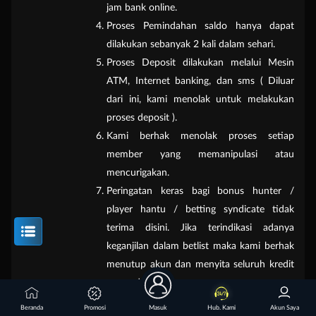
jam bank online.
Proses Pemindahan saldo hanya dapat
dilakukan sebanyak 2 kali dalam sehari.
Proses Deposit dilakukan melalui Mesin
ATM, Internet banking, dan sms ( Diluar
dari ini, kami menolak untuk melakukan
proses deposit ).
Kami berhak menolak proses setiap
member yang memanipulasi atau
mencurigakan.
Peringatan keras bagi bonus hunter /
player hantu / betting syndicate tidak
terima disini. Jika terindikasi adanya
keganjilan dalam betlist maka kami berhak
menutup akun dan menyita seluruh kredit
yang ada
Kami melarang keras penggunaan
Beranda
Promosi
Masuk
Hub. Kami
Akun Saya